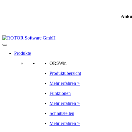
Ankü
Produkte
ORSWin
Produktübersicht
Mehr erfahren >
Funktionen
Mehr erfahren >
Schnittstellen
Mehr erfahren >