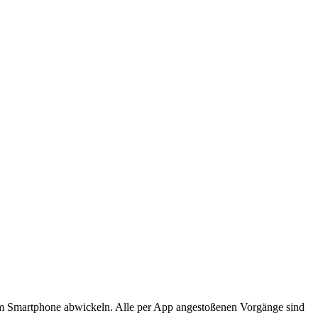
em Smartphone abwickeln. Alle per App angestoßenen Vorgänge sind