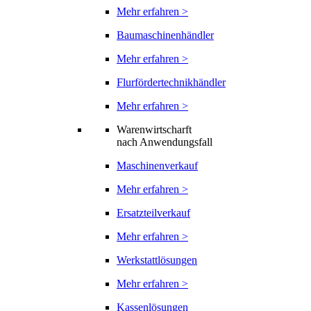
Mehr erfahren >
Baumaschinenhändler
Mehr erfahren >
Flurfördertechnikhändler
Mehr erfahren >
Warenwirtscharft
nach Anwendungsfall
Maschinenverkauf
Mehr erfahren >
Ersatzteilverkauf
Mehr erfahren >
Werkstattlösungen
Mehr erfahren >
Kassenlösungen