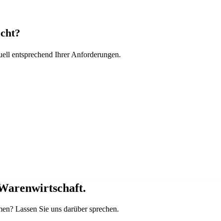
scht?
uell entsprechend Ihrer Anforderungen.
 Warenwirtschaft.
men? Lassen Sie uns darüber sprechen.