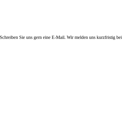
chreiben Sie uns gern eine E-Mail. Wir melden uns kurzfristig bei