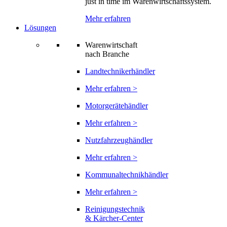
just in time im Warenwirtschaftssystem.
Mehr erfahren
Lösungen
Warenwirtschaft
nach Branche
Landtechnikerhändler
Mehr erfahren >
Motorgerätehändler
Mehr erfahren >
Nutzfahrzeughändler
Mehr erfahren >
Kommunaltechnikhändler
Mehr erfahren >
Reinigungstechnik
& Kärcher-Center