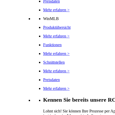
Preisdaten
Mehr erfahren >
WinMLB
Produktübersicht
Mehr erfahren >
Funktionen
Mehr erfahren >
Schnittstellen
Mehr erfahren >
Preisdaten
Mehr erfahren >
Kennen Sie bereits unsere 
Lohnt sich! Sie können Ihre Prozesse per 