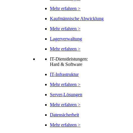
Mehr erfahren >
Kaufmännische Abwicklung
Mehr erfahren >
Lagerverwaltung
Mehr erfahren >
IT-Dienstleistungen:
Hard & Software
IT-Infrastruktur
Mehr erfahren >
Server-Lösungen
Mehr erfahren >
Datensicherheit
Mehr erfahren >