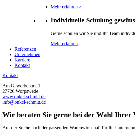
Mehr erfahren >
Individuelle Schulung gewün
Gerne schulen wir Sie und Ihr Team individ
Mehr erfahren
Referenzen
Unternehmen
Karriere
Kontakt
Kontakt
Am Gewerbepark 1
27726 Worpswede
www.onkel-schmitt.de
info@onkel-schmitt.de
Wir beraten Sie gerne bei der Wahl Ihrer
Auf der Suche nach der passenden Warenwirtschaft für Ihr Unterneh