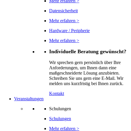
Mehr erfahren >
Datensicherheit
Mehr erfahren >
Hardware / Peripherie
Mehr erfahren >
Individuelle Beratung gewünscht?
Wir sprechen gern persönlich über Ihre
Anforderungen, um Ihnen dann eine
maßgeschneiderte Lösung anzubieten.
Schreiben Sie uns gern eine E-Mail. Wir
melden uns kurzfristig bei Ihnen zurück.
Kontakt
Veranstaltungen
Schulungen
Schulungen
Mehr erfahren >