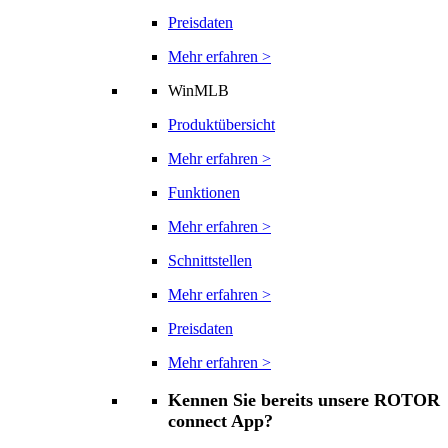
Preisdaten
Mehr erfahren >
WinMLB
Produktübersicht
Mehr erfahren >
Funktionen
Mehr erfahren >
Schnittstellen
Mehr erfahren >
Preisdaten
Mehr erfahren >
Kennen Sie bereits unsere ROTOR
connect App?