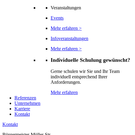
Veranstaltungen
Events
Mehr erfahren >
Infoveranstaltungen
Mehr erfahren >
Individuelle Schulung gewünscht?
Gerne schulen wir Sie und Ihr Team
individuell entsprechend Ihrer
Anforderungen.
Mehr erfahren
Referenzen
Unternehmen
Karriere
Kontakt
Kontakt
Bürgermeister-Müller-Str.