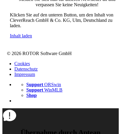
verpassen Sie keine Neuigkeiten!
Klicken Sie auf den unteren Button, um den Inhalt von
CleverReach GmbH & Co. KG, Ulm, Deutschland zu
laden.
Inhalt laden
© 2026 ROTOR Software GmbH
Cookies
Datenschutz
Impressum
Support
ORSwin
Support
WinMLB
Shop
Übernahme durch Aptean