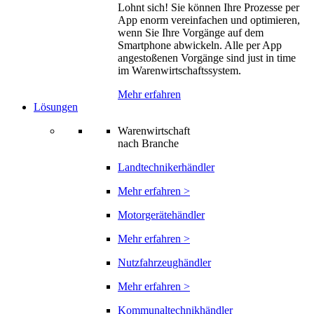
Lohnt sich! Sie können Ihre Prozesse per
App enorm vereinfachen und optimieren,
wenn Sie Ihre Vorgänge auf dem
Smartphone abwickeln. Alle per App
angestoßenen Vorgänge sind just in time
im Warenwirtschaftssystem.
Mehr erfahren
Lösungen
Warenwirtschaft
nach Branche
Landtechnikerhändler
Mehr erfahren >
Motorgerätehändler
Mehr erfahren >
Nutzfahrzeughändler
Mehr erfahren >
Kommunaltechnikhändler