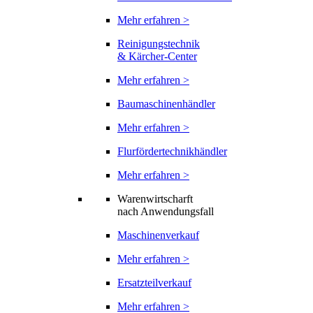
Mehr erfahren >
Reinigungstechnik
& Kärcher-Center
Mehr erfahren >
Baumaschinenhändler
Mehr erfahren >
Flurfördertechnikhändler
Mehr erfahren >
Warenwirtscharft
nach Anwendungsfall
Maschinenverkauf
Mehr erfahren >
Ersatzteilverkauf
Mehr erfahren >