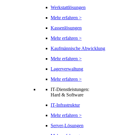
Werkstattlösungen
Mehr erfahren >
Kassenlösungen
Mehr erfahren >
Kaufmännische Abwicklung
Mehr erfahren >
Lagerverwaltung
Mehr erfahren >
IT-Dienstleistungen:
Hard & Software
IT-Infrastruktur
Mehr erfahren >
Server-Lösungen