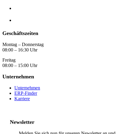
Geschäftszeiten
Montag – Donnerstag
08:00 – 16:30 Uhr
Freitag
08:00 – 15:00 Uhr
Unternehmen
Unternehmen
ERP-Finder
Karriere
Newsletter
Melden Sie sich nun für unseren Newsletter an und