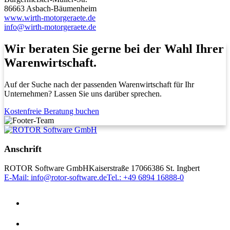
86663 Asbach-Bäumenheim
www.wirth-motorgeraete.de
info@wirth-motorgeraete.de
Wir beraten Sie gerne bei der Wahl Ihrer
Warenwirtschaft.
Auf der Suche nach der passenden Warenwirtschaft für Ihr
Unternehmen? Lassen Sie uns darüber sprechen.
Kostenfreie Beratung buchen
Anschrift
ROTOR Software GmbH
Kaiserstraße 170
66386 St. Ingbert
E-Mail: info@rotor-software.de
Tel.: +49 6894 16888-0