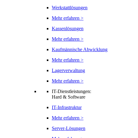
Werkstattlösungen
Mehr erfahren >
Kassenlösungen
Mehr erfahren >
Kaufmännische Abwicklung
Mehr erfahren >
Lagerverwaltung
Mehr erfahren >
IT-Dienstleistungen:
Hard & Software
IT-Infrastruktur
Mehr erfahren >
Server-Lösungen