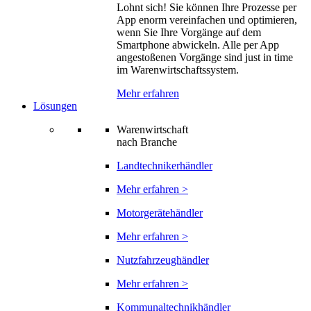
Lohnt sich! Sie können Ihre Prozesse per
App enorm vereinfachen und optimieren,
wenn Sie Ihre Vorgänge auf dem
Smartphone abwickeln. Alle per App
angestoßenen Vorgänge sind just in time
im Warenwirtschaftssystem.
Mehr erfahren
Lösungen
Warenwirtschaft
nach Branche
Landtechnikerhändler
Mehr erfahren >
Motorgerätehändler
Mehr erfahren >
Nutzfahrzeughändler
Mehr erfahren >
Kommunaltechnikhändler