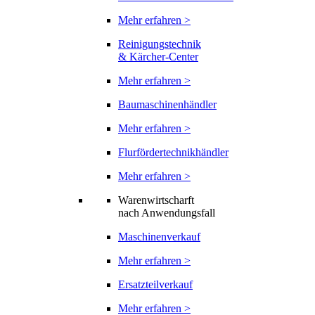
Mehr erfahren >
Reinigungstechnik
& Kärcher-Center
Mehr erfahren >
Baumaschinenhändler
Mehr erfahren >
Flurfördertechnikhändler
Mehr erfahren >
Warenwirtscharft
nach Anwendungsfall
Maschinenverkauf
Mehr erfahren >
Ersatzteilverkauf
Mehr erfahren >