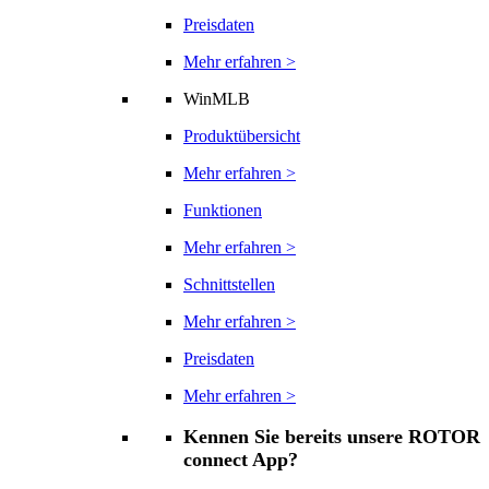
Preisdaten
Mehr erfahren >
WinMLB
Produktübersicht
Mehr erfahren >
Funktionen
Mehr erfahren >
Schnittstellen
Mehr erfahren >
Preisdaten
Mehr erfahren >
Kennen Sie bereits unsere ROTOR
connect App?