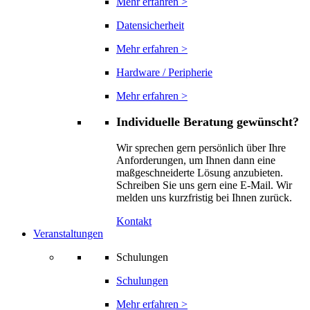
Mehr erfahren >
Datensicherheit
Mehr erfahren >
Hardware / Peripherie
Mehr erfahren >
Individuelle Beratung gewünscht?
Wir sprechen gern persönlich über Ihre
Anforderungen, um Ihnen dann eine
maßgeschneiderte Lösung anzubieten.
Schreiben Sie uns gern eine E-Mail. Wir
melden uns kurzfristig bei Ihnen zurück.
Kontakt
Veranstaltungen
Schulungen
Schulungen
Mehr erfahren >