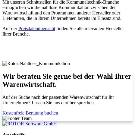
Mit unseren Schnittstellen für die Kommunaltechnik-Branche
ermöglichen wir die nahtlose Kommunikation zwischen der
Warenwirtschaft und den Programmen anderer Hersteller oder
Lieferanten, die in Ihrem Unternehmen bereits im Einsatz sind.
Auf der
Preisdatenübersicht
finden Sie alle relevanten Hersteller
Ihrer Branche.
Wir beraten Sie gerne bei der Wahl Ihrer
Warenwirtschaft.
Auf der Suche nach der passenden Warenwirtschaft für Ihr
Unternehmen? Lassen Sie uns darüber sprechen.
Kostenfreie Beratung buchen