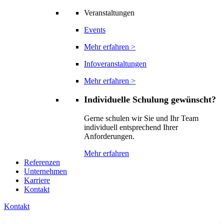
Veranstaltungen
Events
Mehr erfahren >
Infoveranstaltungen
Mehr erfahren >
Individuelle Schulung gewünscht?
Gerne schulen wir Sie und Ihr Team
individuell entsprechend Ihrer
Anforderungen.
Mehr erfahren
Referenzen
Unternehmen
Karriere
Kontakt
Kontakt