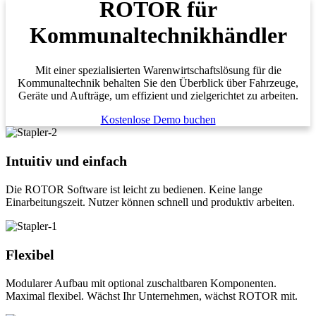
ROTOR für
Kommunaltechnik­händler
Mit einer spezialisierten Warenwirtschaftslösung für die
Kommunaltechnik behalten Sie den Überblick über Fahrzeuge,
Geräte und Aufträge, um effizient und zielgerichtet zu arbeiten.
Kostenlose Demo buchen
Intuitiv und einfach
Die ROTOR Software ist leicht zu bedienen. Keine lange
Einarbeitungszeit. Nutzer können schnell und produktiv arbeiten.
Flexibel
Modularer Aufbau mit optional zuschaltbaren Komponenten.
Maximal flexibel. Wächst Ihr Unternehmen, wächst ROTOR mit.