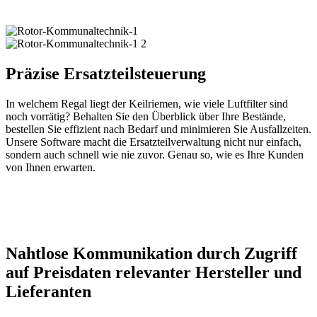
Präzise Ersatzteilsteuerung
In welchem Regal liegt der Keilriemen, wie viele Luftfilter sind
noch vorrätig? Behalten Sie den Überblick über Ihre Bestände,
bestellen Sie effizient nach Bedarf und minimieren Sie Ausfallzeiten.
Unsere Software macht die Ersatzteilverwaltung nicht nur einfach,
sondern auch schnell wie nie zuvor. Genau so, wie es Ihre Kunden
von Ihnen erwarten.
Nahtlose Kommunikation durch Zugriff
auf Preisdaten relevanter Hersteller und
Lieferanten