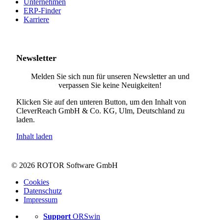
Unternehmen
ERP-Finder
Karriere
Newsletter
Melden Sie sich nun für unseren Newsletter an und
verpassen Sie keine Neuigkeiten!
Klicken Sie auf den unteren Button, um den Inhalt von
CleverReach GmbH & Co. KG, Ulm, Deutschland zu
laden.
Inhalt laden
© 2026 ROTOR Software GmbH
Cookies
Datenschutz
Impressum
Support
ORSwin