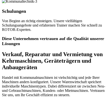
Schulungen
Von Beginn an richtig einsteigen. Unsere vielfältigen
Schulungsangebote und erfahrenen Trainer machen Sie schnell zu
ROTOR-Experten.
Diese Unternehmen vertrauen auf die Qualität unserer
Lösungen
Verkauf, Reparatur und Vermietung von
Kehrmaschinen, Geräteträgern und
Anbaugeräten
Handel mit Kommunalmaschinen ist vielschichtig und jede Ihrer
Maschinen anders konfiguriert. Unsere Warenwirtschaft speichert
individuelle Maschinentypen. Dabei differenziert sie zwischen Neu-
und Gebrauchtmaschinen, Kunden- oder Mietmaschinen. Vertrauen
Sie uns, um Ihr Geschäft effizient zu steuern.