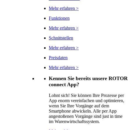
Mehr erfahren >
Funktionen
Mehr erfahren >
Schnittstellen
Mehr erfahren >
Preisdaten
Mehr erfahren >
Kennen Sie bereits unsere ROTOR
connect App?
Lohnt sich! Sie können Ihre Prozesse per
App enorm vereinfachen und optimieren,
wenn Sie Ihre Vorgänge auf dem
Smartphone abwickeln. Alle per App
angestoßenen Vorgänge sind just in time
im Warenwirtschaftssystem.