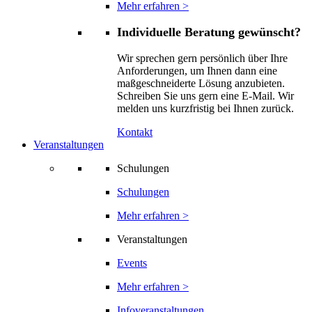
Mehr erfahren >
Individuelle Beratung gewünscht?
Wir sprechen gern persönlich über Ihre
Anforderungen, um Ihnen dann eine
maßgeschneiderte Lösung anzubieten.
Schreiben Sie uns gern eine E-Mail. Wir
melden uns kurzfristig bei Ihnen zurück.
Kontakt
Veranstaltungen
Schulungen
Schulungen
Mehr erfahren >
Veranstaltungen
Events
Mehr erfahren >
Infoveranstaltungen