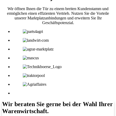
Wir öffnen Ihnen die Tür zu einem breiten Kundenstamm und
ermöglichen einen effizienten Vertrieb. Nutzen Sie die Vorteile
unserer Marktplatzanbindungen und erweitern Sie Ihr
Geschäftspotenzial.
Wir beraten Sie gerne bei der Wahl Ihrer
Warenwirtschaft.