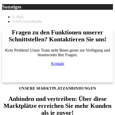
Sonstiges
E-Mail
TAPI-Schnittstelle
Fragen zu den Funktionen unserer
Schnittstellen? Kontaktieren Sie uns!
Kein Problem! Unser Team steht Ihnen gerne zur Verfügung und
beantwortet Ihre Fragen.
Kontakt
UNSERE MARKTPLATZANBINDUNGEN
Anbinden und vertreiben: Über diese
Marktplätze erreichen Sie mehr Kunden
als je zuvor!