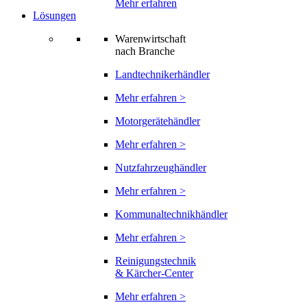
Mehr erfahren
Lösungen
Warenwirtschaft
nach Branche
Landtechnikerhändler
Mehr erfahren >
Motorgerätehändler
Mehr erfahren >
Nutzfahrzeughändler
Mehr erfahren >
Kommunaltechnikhändler
Mehr erfahren >
Reinigungstechnik
& Kärcher-Center
Mehr erfahren >