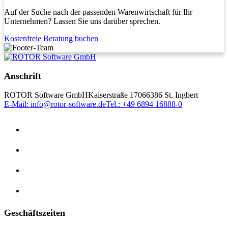
Auf der Suche nach der passenden Warenwirtschaft für Ihr
Unternehmen? Lassen Sie uns darüber sprechen.
Kostenfreie Beratung buchen
Anschrift
ROTOR Software GmbH
Kaiserstraße 170
66386 St. Ingbert
E-Mail: info@rotor-software.de
Tel.: +49 6894 16888-0
Geschäftszeiten