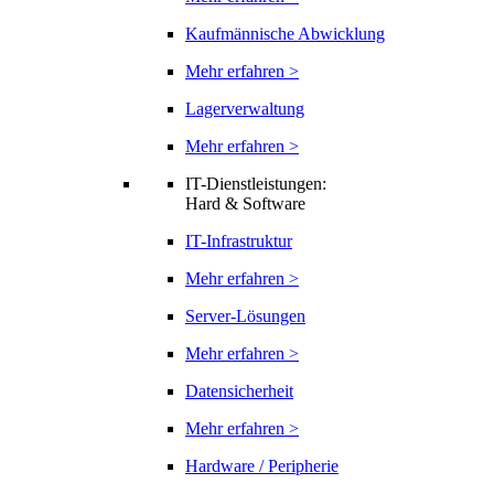
Kaufmännische Abwicklung
Mehr erfahren >
Lagerverwaltung
Mehr erfahren >
IT-Dienstleistungen:
Hard & Software
IT-Infrastruktur
Mehr erfahren >
Server-Lösungen
Mehr erfahren >
Datensicherheit
Mehr erfahren >
Hardware / Peripherie