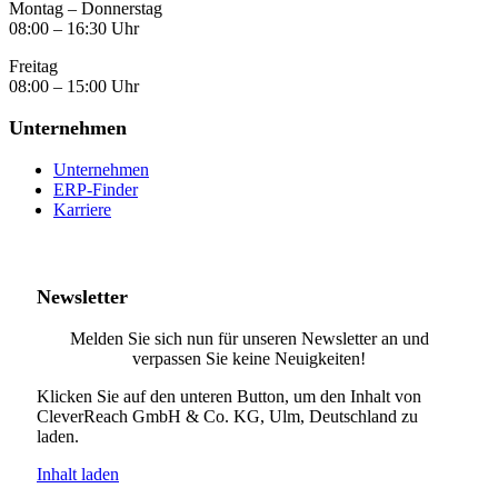
Montag – Donnerstag
08:00 – 16:30 Uhr
Freitag
08:00 – 15:00 Uhr
Unternehmen
Unternehmen
ERP-Finder
Karriere
Newsletter
Melden Sie sich nun für unseren Newsletter an und
verpassen Sie keine Neuigkeiten!
Klicken Sie auf den unteren Button, um den Inhalt von
CleverReach GmbH & Co. KG, Ulm, Deutschland zu
laden.
Inhalt laden