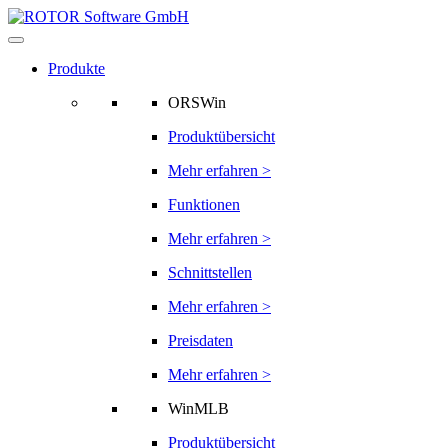
Produkte
ORSWin
Produktübersicht
Mehr erfahren >
Funktionen
Mehr erfahren >
Schnittstellen
Mehr erfahren >
Preisdaten
Mehr erfahren >
WinMLB
Produktübersicht