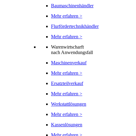
Baumaschinenhändler
Mehr erfahren >
Flurfördertechnikhändler
Mehr erfahren >
Warenwirtscharft
nach Anwendungsfall
Maschinenverkauf
Mehr erfahren >
Ersatzteilverkauf
Mehr erfahren >
Werkstattlösungen
Mehr erfahren >
Kassenlösungen
Mehr erfahren >