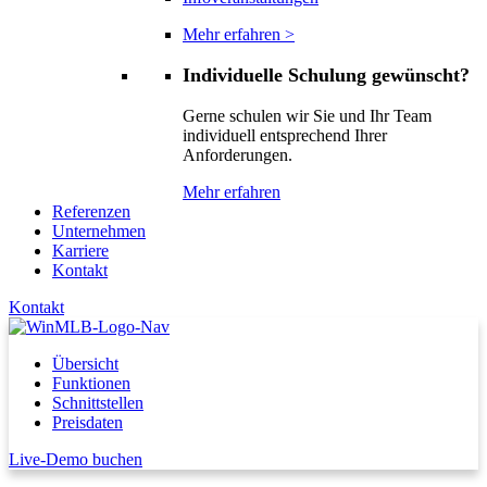
Mehr erfahren >
Individuelle Schulung gewünscht?
Gerne schulen wir Sie und Ihr Team
individuell entsprechend Ihrer
Anforderungen.
Mehr erfahren
Referenzen
Unternehmen
Karriere
Kontakt
Kontakt
Übersicht
Funktionen
Schnittstellen
Preisdaten
Live-Demo buchen