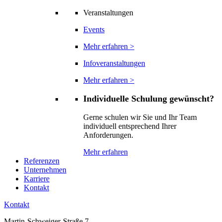
Veranstaltungen
Events
Mehr erfahren >
Infoveranstaltungen
Mehr erfahren >
Individuelle Schulung gewünscht?
Gerne schulen wir Sie und Ihr Team
individuell entsprechend Ihrer
Anforderungen.
Mehr erfahren
Referenzen
Unternehmen
Karriere
Kontakt
Kontakt
Martin-Schweiger-Straße 7