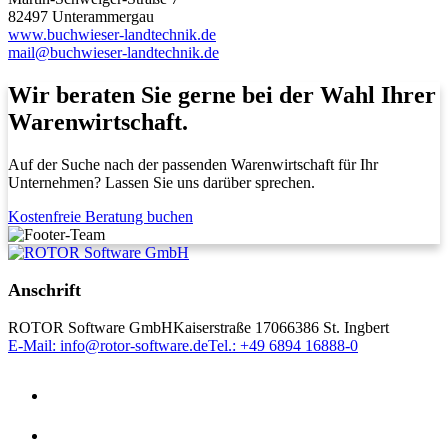
82497 Unterammergau
www.buchwieser-landtechnik.de
mail@buchwieser-landtechnik.de
Wir beraten Sie gerne bei der Wahl Ihrer
Warenwirtschaft.
Auf der Suche nach der passenden Warenwirtschaft für Ihr
Unternehmen? Lassen Sie uns darüber sprechen.
Kostenfreie Beratung buchen
Anschrift
ROTOR Software GmbH
Kaiserstraße 170
66386 St. Ingbert
E-Mail: info@rotor-software.de
Tel.: +49 6894 16888-0