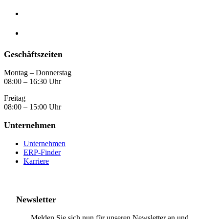
Geschäftszeiten
Montag – Donnerstag
08:00 – 16:30 Uhr
Freitag
08:00 – 15:00 Uhr
Unternehmen
Unternehmen
ERP-Finder
Karriere
Newsletter
Melden Sie sich nun für unseren Newsletter an und