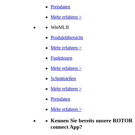
Preisdaten
Mehr erfahren >
WinMLB
Produktübersicht
Mehr erfahren >
Funktionen
Mehr erfahren >
Schnittstellen
Mehr erfahren >
Preisdaten
Mehr erfahren >
Kennen Sie bereits unsere ROTOR
connect App?