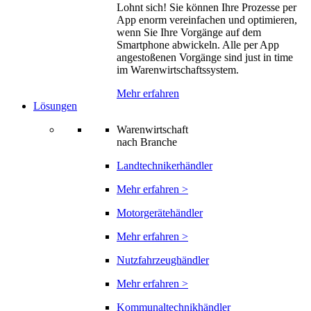
Lohnt sich! Sie können Ihre Prozesse per
App enorm vereinfachen und optimieren,
wenn Sie Ihre Vorgänge auf dem
Smartphone abwickeln. Alle per App
angestoßenen Vorgänge sind just in time
im Warenwirtschaftssystem.
Mehr erfahren
Lösungen
Warenwirtschaft
nach Branche
Landtechnikerhändler
Mehr erfahren >
Motorgerätehändler
Mehr erfahren >
Nutzfahrzeughändler
Mehr erfahren >
Kommunaltechnikhändler