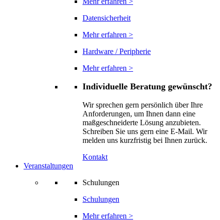
Mehr erfahren >
Datensicherheit
Mehr erfahren >
Hardware / Peripherie
Mehr erfahren >
Individuelle Beratung gewünscht?
Wir sprechen gern persönlich über Ihre
Anforderungen, um Ihnen dann eine
maßgeschneiderte Lösung anzubieten.
Schreiben Sie uns gern eine E-Mail. Wir
melden uns kurzfristig bei Ihnen zurück.
Kontakt
Veranstaltungen
Schulungen
Schulungen
Mehr erfahren >