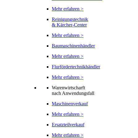
Mehr erfahren >
Reinigungstechnik
& Kärcher-Center
Mehr erfahren >
Baumaschinenhändler
Mehr erfahren >
Flurfördertechnikhändler
Mehr erfahren >
Warenwirtscharft
nach Anwendungsfall
Maschinenverkauf
Mehr erfahren >
Ersatzteilverkauf
Mehr erfahren >