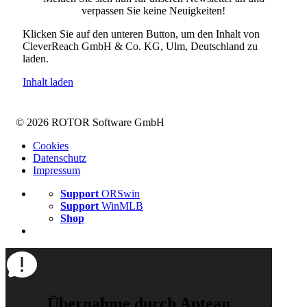
verpassen Sie keine Neuigkeiten!
Klicken Sie auf den unteren Button, um den Inhalt von
CleverReach GmbH & Co. KG, Ulm, Deutschland zu
laden.
Inhalt laden
© 2026 ROTOR Software GmbH
Cookies
Datenschutz
Impressum
Support
ORSwin
Support
WinMLB
Shop
Übernahme durch Aptean