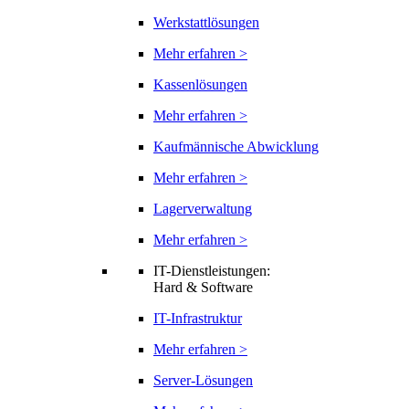
Werkstattlösungen
Mehr erfahren >
Kassenlösungen
Mehr erfahren >
Kaufmännische Abwicklung
Mehr erfahren >
Lagerverwaltung
Mehr erfahren >
IT-Dienstleistungen:
Hard & Software
IT-Infrastruktur
Mehr erfahren >
Server-Lösungen