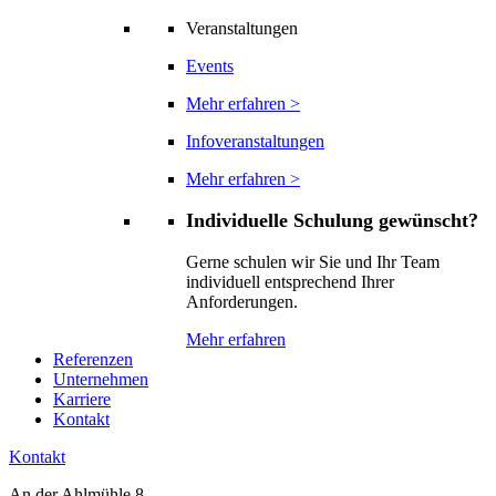
Veranstaltungen
Events
Mehr erfahren >
Infoveranstaltungen
Mehr erfahren >
Individuelle Schulung gewünscht?
Gerne schulen wir Sie und Ihr Team
individuell entsprechend Ihrer
Anforderungen.
Mehr erfahren
Referenzen
Unternehmen
Karriere
Kontakt
Kontakt
An der Ahlmühle 8