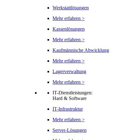
Werkstattlösungen
Mehr erfahren >
Kassenlösungen
Mehr erfahren >
Kaufmännische Abwicklung
Mehr erfahren >
Lagerverwaltung
Mehr erfahren >
IT-Dienstleistungen:
Hard & Software
IT-Infrastruktur
Mehr erfahren >
Server-Lösungen