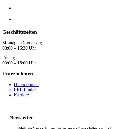
Geschäftszeiten
Montag – Donnerstag
08:00 – 16:30 Uhr
Freitag
08:00 – 15:00 Uhr
Unternehmen
Unternehmen
ERP-Finder
Karriere
Newsletter
Melden Sie sich nun für unseren Newsletter an und