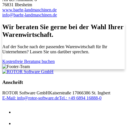
76831 Ilbesheim
www.baehr-landmaschinen.de
info@baehr-landmaschinen.de
Wir beraten Sie gerne bei der Wahl Ihrer
Warenwirtschaft.
Auf der Suche nach der passenden Warenwirtschaft für Ihr
Unternehmen? Lassen Sie uns darüber sprechen.
Kostenfreie Beratung buchen
Anschrift
ROTOR Software GmbH
Kaiserstraße 170
66386 St. Ingbert
E-Mail: info@rotor-software.de
Tel.: +49 6894 16888-0