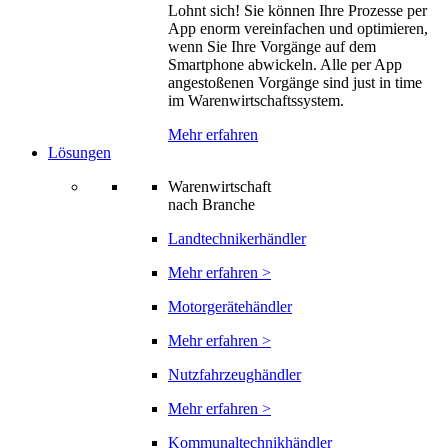
Lohnt sich! Sie können Ihre Prozesse per
App enorm vereinfachen und optimieren,
wenn Sie Ihre Vorgänge auf dem
Smartphone abwickeln. Alle per App
angestoßenen Vorgänge sind just in time
im Warenwirtschaftssystem.
Mehr erfahren
Lösungen
Warenwirtschaft
nach Branche
Landtechnikerhändler
Mehr erfahren >
Motorgerätehändler
Mehr erfahren >
Nutzfahrzeughändler
Mehr erfahren >
Kommunaltechnikhändler