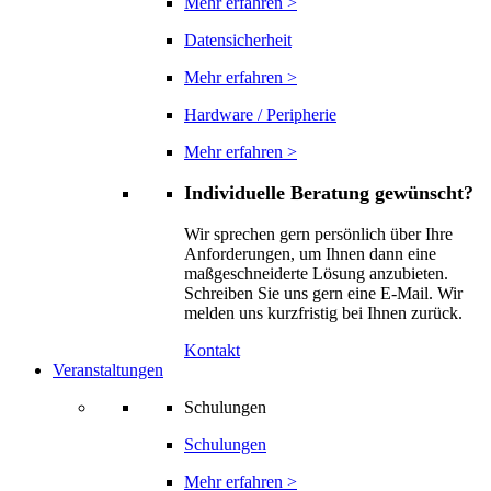
Mehr erfahren >
Datensicherheit
Mehr erfahren >
Hardware / Peripherie
Mehr erfahren >
Individuelle Beratung gewünscht?
Wir sprechen gern persönlich über Ihre
Anforderungen, um Ihnen dann eine
maßgeschneiderte Lösung anzubieten.
Schreiben Sie uns gern eine E-Mail. Wir
melden uns kurzfristig bei Ihnen zurück.
Kontakt
Veranstaltungen
Schulungen
Schulungen
Mehr erfahren >