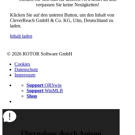
verpassen Sie keine Neuigkeiten!
Klicken Sie auf den unteren Button, um den Inhalt von
CleverReach GmbH & Co. KG, Ulm, Deutschland zu
laden.
Inhalt laden
© 2026 ROTOR Software GmbH
Cookies
Datenschutz
Impressum
Support
ORSwin
Support
WinMLB
Shop
Übernahme durch Aptean