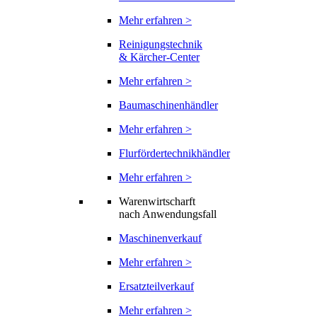
Mehr erfahren >
Reinigungstechnik
& Kärcher-Center
Mehr erfahren >
Baumaschinenhändler
Mehr erfahren >
Flurfördertechnikhändler
Mehr erfahren >
Warenwirtscharft
nach Anwendungsfall
Maschinenverkauf
Mehr erfahren >
Ersatzteilverkauf
Mehr erfahren >