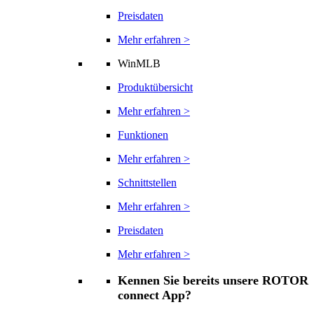
Preisdaten
Mehr erfahren >
WinMLB
Produktübersicht
Mehr erfahren >
Funktionen
Mehr erfahren >
Schnittstellen
Mehr erfahren >
Preisdaten
Mehr erfahren >
Kennen Sie bereits unsere ROTOR
connect App?