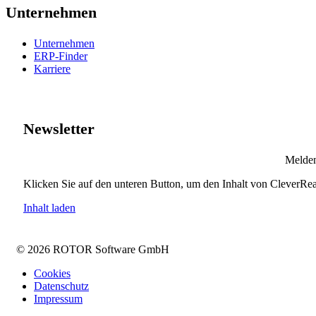
Unternehmen
Unternehmen
ERP-Finder
Karriere
Newsletter
Melden
Klicken Sie auf den unteren Button, um den Inhalt von Clever
Inhalt laden
© 2026 ROTOR Software GmbH
Cookies
Datenschutz
Impressum