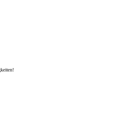
keiten!