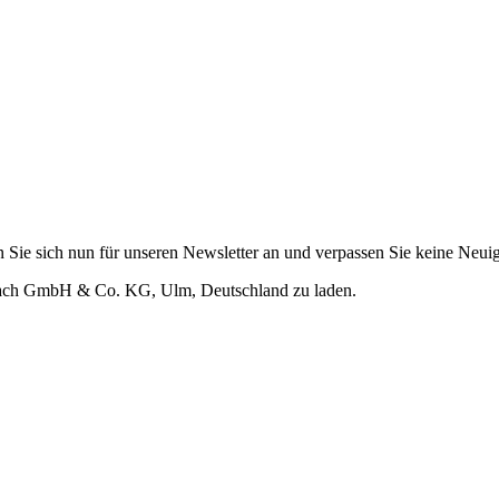
 Sie sich nun für unseren Newsletter an und verpassen Sie keine Neuig
Reach GmbH & Co. KG, Ulm, Deutschland zu laden.