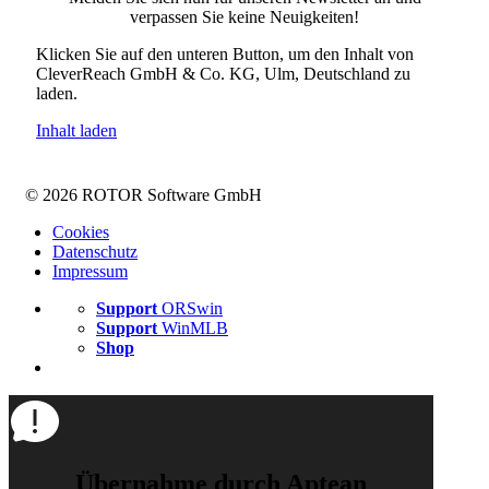
verpassen Sie keine Neuigkeiten!
Klicken Sie auf den unteren Button, um den Inhalt von
CleverReach GmbH & Co. KG, Ulm, Deutschland zu
laden.
Inhalt laden
© 2026 ROTOR Software GmbH
Cookies
Datenschutz
Impressum
Support
ORSwin
Support
WinMLB
Shop
Übernahme durch Aptean