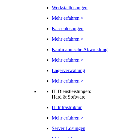
Werkstattlösungen
Mehr erfahren >
Kassenlösungen
Mehr erfahren >
Kaufmännische Abwicklung
Mehr erfahren >
Lagerverwaltung
Mehr erfahren >
IT-Dienstleistungen:
Hard & Software
IT-Infrastruktur
Mehr erfahren >
Server-Lösungen