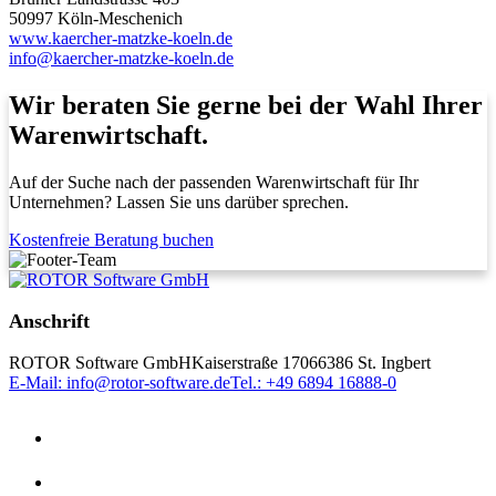
50997 Köln-Meschenich
www.kaercher-matzke-koeln.de
info@kaercher-matzke-koeln.de
Wir beraten Sie gerne bei der Wahl Ihrer
Warenwirtschaft.
Auf der Suche nach der passenden Warenwirtschaft für Ihr
Unternehmen? Lassen Sie uns darüber sprechen.
Kostenfreie Beratung buchen
Anschrift
ROTOR Software GmbH
Kaiserstraße 170
66386 St. Ingbert
E-Mail: info@rotor-software.de
Tel.: +49 6894 16888-0