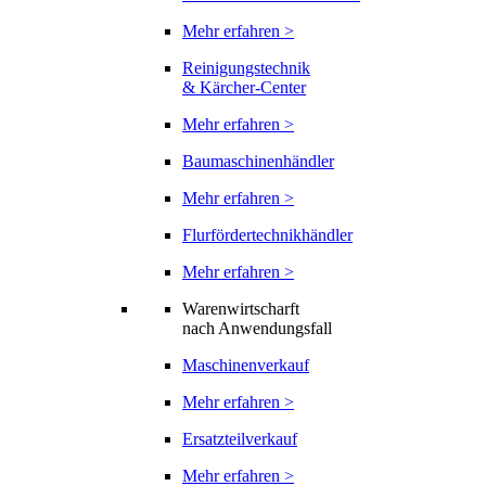
Mehr erfahren >
Reinigungstechnik
& Kärcher-Center
Mehr erfahren >
Baumaschinenhändler
Mehr erfahren >
Flurfördertechnikhändler
Mehr erfahren >
Warenwirtscharft
nach Anwendungsfall
Maschinenverkauf
Mehr erfahren >
Ersatzteilverkauf
Mehr erfahren >