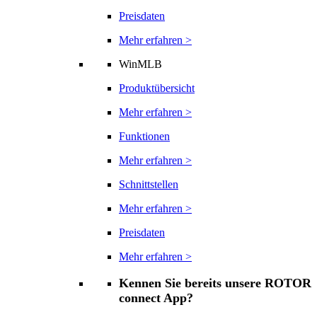
Preisdaten
Mehr erfahren >
WinMLB
Produktübersicht
Mehr erfahren >
Funktionen
Mehr erfahren >
Schnittstellen
Mehr erfahren >
Preisdaten
Mehr erfahren >
Kennen Sie bereits unsere ROTOR
connect App?