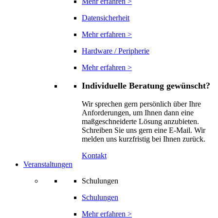
Mehr erfahren >
Datensicherheit
Mehr erfahren >
Hardware / Peripherie
Mehr erfahren >
Individuelle Beratung gewünscht?
Wir sprechen gern persönlich über Ihre
Anforderungen, um Ihnen dann eine
maßgeschneiderte Lösung anzubieten.
Schreiben Sie uns gern eine E-Mail. Wir
melden uns kurzfristig bei Ihnen zurück.
Kontakt
Veranstaltungen
Schulungen
Schulungen
Mehr erfahren >