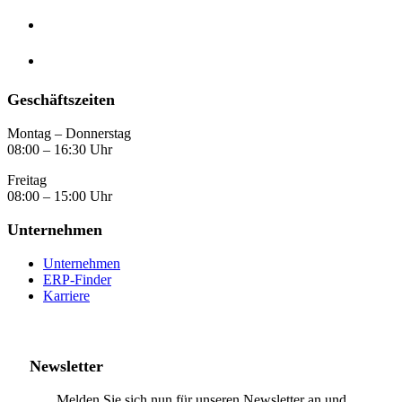
Geschäftszeiten
Montag – Donnerstag
08:00 – 16:30 Uhr
Freitag
08:00 – 15:00 Uhr
Unternehmen
Unternehmen
ERP-Finder
Karriere
Newsletter
Melden Sie sich nun für unseren Newsletter an und