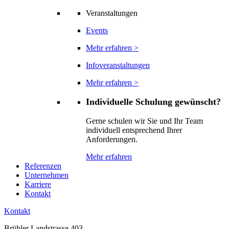
Veranstaltungen
Events
Mehr erfahren >
Infoveranstaltungen
Mehr erfahren >
Individuelle Schulung gewünscht?
Gerne schulen wir Sie und Ihr Team
individuell entsprechend Ihrer
Anforderungen.
Mehr erfahren
Referenzen
Unternehmen
Karriere
Kontakt
Kontakt
Brühler Landstrasse 403