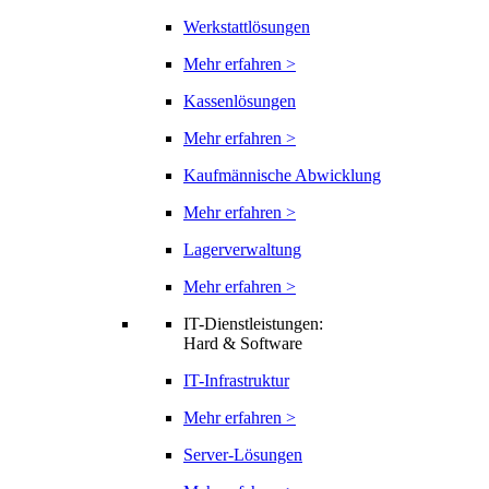
Werkstattlösungen
Mehr erfahren >
Kassenlösungen
Mehr erfahren >
Kaufmännische Abwicklung
Mehr erfahren >
Lagerverwaltung
Mehr erfahren >
IT-Dienstleistungen:
Hard & Software
IT-Infrastruktur
Mehr erfahren >
Server-Lösungen