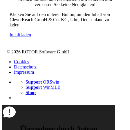
verpassen Sie keine Neuigkeiten!
Klicken Sie auf den unteren Button, um den Inhalt von
CleverReach GmbH & Co. KG, Ulm, Deutschland zu
laden.
Inhalt laden
© 2026 ROTOR Software GmbH
Cookies
Datenschutz
Impressum
Support
ORSwin
Support
WinMLB
Shop
Übernahme durch Aptean