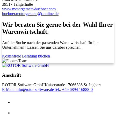
39517 Tangerhütte
www.motorgeraete-huebner.com
huebner.motorgeraete@t-online.de
Wir beraten Sie gerne bei der Wahl Ihrer
Warenwirtschaft.
Auf der Suche nach der passenden Warenwirtschaft für Ihr
Unternehmen? Lassen Sie uns darüber sprechen.
Kostenfreie Beratung buchen
Anschrift
ROTOR Software GmbH
Kaiserstraße 170
66386 St. Ingbert
E-Mail: info@rotor-software.de
Tel.: +49 6894 16888-0