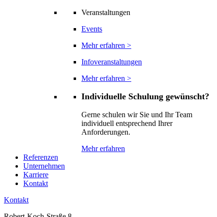
Veranstaltungen
Events
Mehr erfahren >
Infoveranstaltungen
Mehr erfahren >
Individuelle Schulung gewünscht?
Gerne schulen wir Sie und Ihr Team
individuell entsprechend Ihrer
Anforderungen.
Mehr erfahren
Referenzen
Unternehmen
Karriere
Kontakt
Kontakt
Robert-Koch-Straße 8