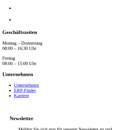
Geschäftszeiten
Montag – Donnerstag
08:00 – 16:30 Uhr
Freitag
08:00 – 15:00 Uhr
Unternehmen
Unternehmen
ERP-Finder
Karriere
Newsletter
Melden Sie sich nun für unseren Newsletter an und