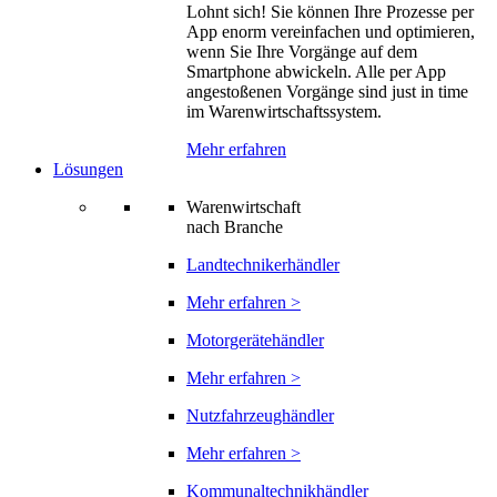
Lohnt sich! Sie können Ihre Prozesse per
App enorm vereinfachen und optimieren,
wenn Sie Ihre Vorgänge auf dem
Smartphone abwickeln. Alle per App
angestoßenen Vorgänge sind just in time
im Warenwirtschaftssystem.
Mehr erfahren
Lösungen
Warenwirtschaft
nach Branche
Landtechnikerhändler
Mehr erfahren >
Motorgerätehändler
Mehr erfahren >
Nutzfahrzeughändler
Mehr erfahren >
Kommunaltechnikhändler