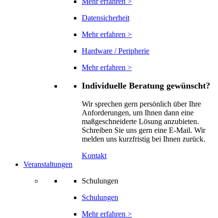
Mehr erfahren >
Datensicherheit
Mehr erfahren >
Hardware / Peripherie
Mehr erfahren >
Individuelle Beratung gewünscht?
Wir sprechen gern persönlich über Ihre
Anforderungen, um Ihnen dann eine
maßgeschneiderte Lösung anzubieten.
Schreiben Sie uns gern eine E-Mail. Wir
melden uns kurzfristig bei Ihnen zurück.
Kontakt
Veranstaltungen
Schulungen
Schulungen
Mehr erfahren >