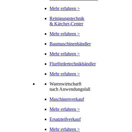
Mehr erfahren >
Reinigungstechnik
& Kärcher-Center
Mehr erfahren >
Baumaschinenhändler
Mehr erfahren >
Flurfördertechnikhändler
Mehr erfahren >
Warenwirtscharft
nach Anwendungsfall
Maschinenverkauf
Mehr erfahren >
Ersatzteilverkauf
Mehr erfahren >