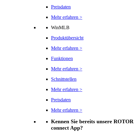
Preisdaten
Mehr erfahren >
WinMLB
Produktübersicht
Mehr erfahren >
Funktionen
Mehr erfahren >
Schnittstellen
Mehr erfahren >
Preisdaten
Mehr erfahren >
Kennen Sie bereits unsere ROTOR
connect App?