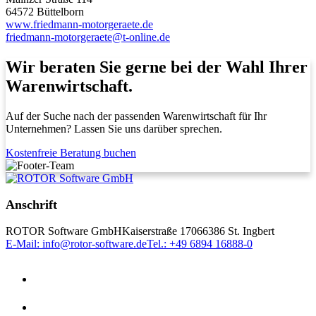
64572 Büttelborn
www.friedmann-motorgeraete.de
friedmann-motorgeraete@t-online.de
Wir beraten Sie gerne bei der Wahl Ihrer
Warenwirtschaft.
Auf der Suche nach der passenden Warenwirtschaft für Ihr
Unternehmen? Lassen Sie uns darüber sprechen.
Kostenfreie Beratung buchen
Anschrift
ROTOR Software GmbH
Kaiserstraße 170
66386 St. Ingbert
E-Mail: info@rotor-software.de
Tel.: +49 6894 16888-0