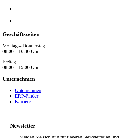
Geschäftszeiten
Montag – Donnerstag
08:00 – 16:30 Uhr
Freitag
08:00 – 15:00 Uhr
Unternehmen
Unternehmen
ERP-Finder
Karriere
Newsletter
Melden Sie sich nun für unseren Newsletter an und