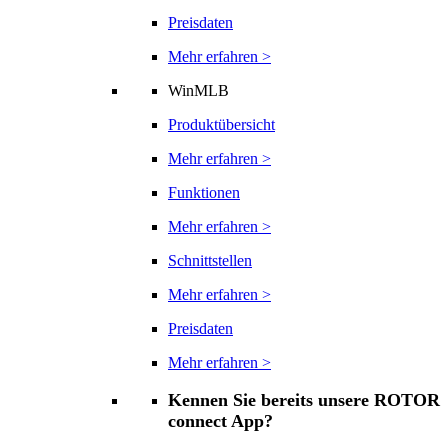
Preisdaten
Mehr erfahren >
WinMLB
Produktübersicht
Mehr erfahren >
Funktionen
Mehr erfahren >
Schnittstellen
Mehr erfahren >
Preisdaten
Mehr erfahren >
Kennen Sie bereits unsere ROTOR
connect App?