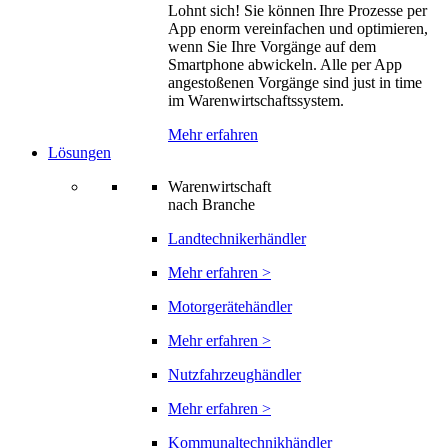
Lohnt sich! Sie können Ihre Prozesse per
App enorm vereinfachen und optimieren,
wenn Sie Ihre Vorgänge auf dem
Smartphone abwickeln. Alle per App
angestoßenen Vorgänge sind just in time
im Warenwirtschaftssystem.
Mehr erfahren
Lösungen
Warenwirtschaft
nach Branche
Landtechnikerhändler
Mehr erfahren >
Motorgerätehändler
Mehr erfahren >
Nutzfahrzeughändler
Mehr erfahren >
Kommunaltechnikhändler