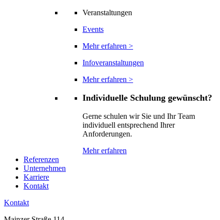
Veranstaltungen
Events
Mehr erfahren >
Infoveranstaltungen
Mehr erfahren >
Individuelle Schulung gewünscht?
Gerne schulen wir Sie und Ihr Team
individuell entsprechend Ihrer
Anforderungen.
Mehr erfahren
Referenzen
Unternehmen
Karriere
Kontakt
Kontakt
Mainzer Straße 114