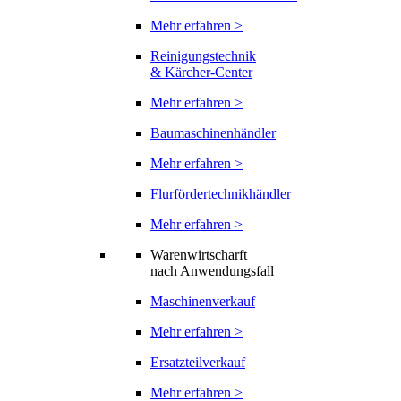
Mehr erfahren >
Reinigungstechnik
& Kärcher-Center
Mehr erfahren >
Baumaschinenhändler
Mehr erfahren >
Flurfördertechnikhändler
Mehr erfahren >
Warenwirtscharft
nach Anwendungsfall
Maschinenverkauf
Mehr erfahren >
Ersatzteilverkauf
Mehr erfahren >