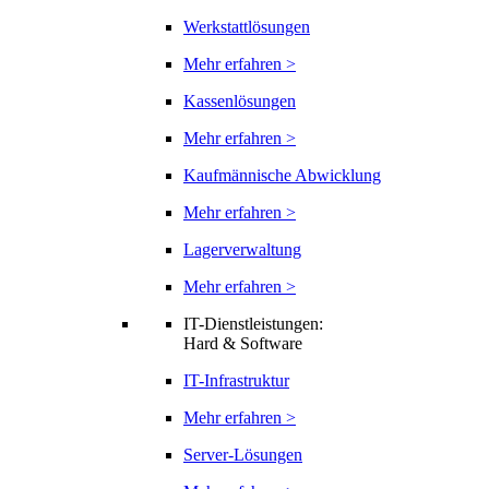
Werkstattlösungen
Mehr erfahren >
Kassenlösungen
Mehr erfahren >
Kaufmännische Abwicklung
Mehr erfahren >
Lagerverwaltung
Mehr erfahren >
IT-Dienstleistungen:
Hard & Software
IT-Infrastruktur
Mehr erfahren >
Server-Lösungen