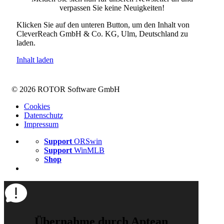
verpassen Sie keine Neuigkeiten!
Klicken Sie auf den unteren Button, um den Inhalt von
CleverReach GmbH & Co. KG, Ulm, Deutschland zu
laden.
Inhalt laden
© 2026 ROTOR Software GmbH
Cookies
Datenschutz
Impressum
Support
ORSwin
Support
WinMLB
Shop
Übernahme durch Aptean