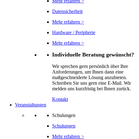
Mehr erfahren >
Datensicherheit
Mehr erfahren >
Hardware / Peripherie
Mehr erfahren >
Individuelle Beratung gewünscht?
Wir sprechen gern persönlich über Ihre
Anforderungen, um Ihnen dann eine
maßgeschneiderte Lösung anzubieten.
Schreiben Sie uns gern eine E-Mail. Wir
melden uns kurzfristig bei Ihnen zurück.
Kontakt
Veranstaltungen
Schulungen
Schulungen
Mehr erfahren >