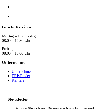
Geschäftszeiten
Montag – Donnerstag
08:00 – 16:30 Uhr
Freitag
08:00 – 15:00 Uhr
Unternehmen
Unternehmen
ERP-Finder
Karriere
Newsletter
Melden Sie sich nun für unseren Newsletter an und