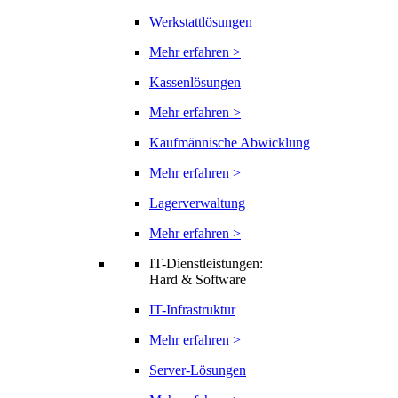
Werkstattlösungen
Mehr erfahren >
Kassenlösungen
Mehr erfahren >
Kaufmännische Abwicklung
Mehr erfahren >
Lagerverwaltung
Mehr erfahren >
IT-Dienstleistungen:
Hard & Software
IT-Infrastruktur
Mehr erfahren >
Server-Lösungen