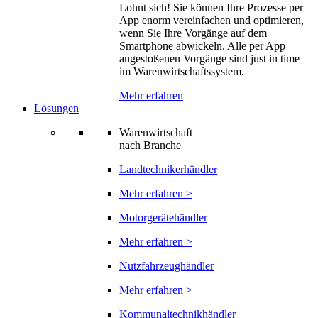
Lohnt sich! Sie können Ihre Prozesse per
App enorm vereinfachen und optimieren,
wenn Sie Ihre Vorgänge auf dem
Smartphone abwickeln. Alle per App
angestoßenen Vorgänge sind just in time
im Warenwirtschaftssystem.
Mehr erfahren
Lösungen
Warenwirtschaft
nach Branche
Landtechnikerhändler
Mehr erfahren >
Motorgerätehändler
Mehr erfahren >
Nutzfahrzeughändler
Mehr erfahren >
Kommunaltechnikhändler