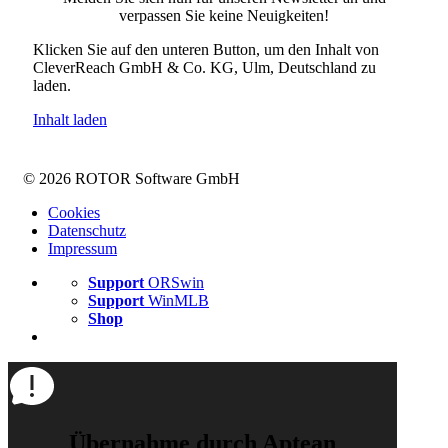
verpassen Sie keine Neuigkeiten!
Klicken Sie auf den unteren Button, um den Inhalt von
CleverReach GmbH & Co. KG, Ulm, Deutschland zu
laden.
Inhalt laden
© 2026 ROTOR Software GmbH
Cookies
Datenschutz
Impressum
Support
ORSwin
Support
WinMLB
Shop
Übernahme durch Aptean