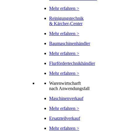
Mehr erfahren >
Reinigungstechnik
& Kärcher-Center
Mehr erfahren >
Baumaschinenhändler
Mehr erfahren >
Flurfördertechnikhändler
Mehr erfahren >
Warenwirtscharft
nach Anwendungsfall
Maschinenverkauf
Mehr erfahren >
Ersatzteilverkauf
Mehr erfahren >