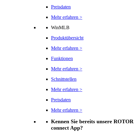
Preisdaten
Mehr erfahren >
WinMLB
Produktübersicht
Mehr erfahren >
Funktionen
Mehr erfahren >
Schnittstellen
Mehr erfahren >
Preisdaten
Mehr erfahren >
Kennen Sie bereits unsere ROTOR
connect App?