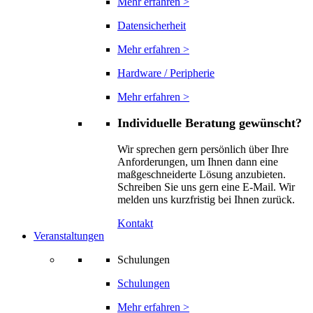
Mehr erfahren >
Datensicherheit
Mehr erfahren >
Hardware / Peripherie
Mehr erfahren >
Individuelle Beratung gewünscht?
Wir sprechen gern persönlich über Ihre
Anforderungen, um Ihnen dann eine
maßgeschneiderte Lösung anzubieten.
Schreiben Sie uns gern eine E-Mail. Wir
melden uns kurzfristig bei Ihnen zurück.
Kontakt
Veranstaltungen
Schulungen
Schulungen
Mehr erfahren >