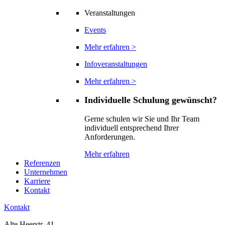
Veranstaltungen
Events
Mehr erfahren >
Infoveranstaltungen
Mehr erfahren >
Individuelle Schulung gewünscht?
Gerne schulen wir Sie und Ihr Team
individuell entsprechend Ihrer
Anforderungen.
Mehr erfahren
Referenzen
Unternehmen
Karriere
Kontakt
Kontakt
Alte Heerstr. 41