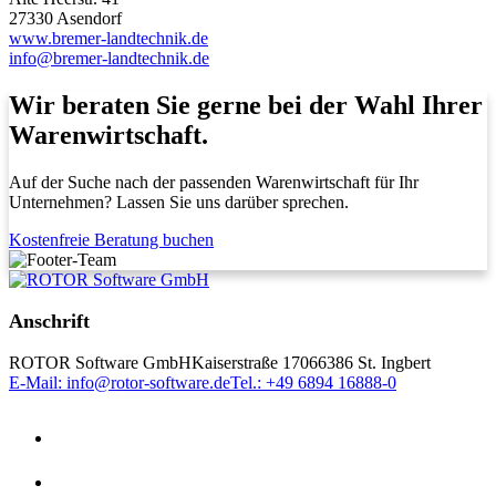
27330 Asendorf
www.bremer-landtechnik.de
info@bremer-landtechnik.de
Wir beraten Sie gerne bei der Wahl Ihrer
Warenwirtschaft.
Auf der Suche nach der passenden Warenwirtschaft für Ihr
Unternehmen? Lassen Sie uns darüber sprechen.
Kostenfreie Beratung buchen
Anschrift
ROTOR Software GmbH
Kaiserstraße 170
66386 St. Ingbert
E-Mail: info@rotor-software.de
Tel.: +49 6894 16888-0