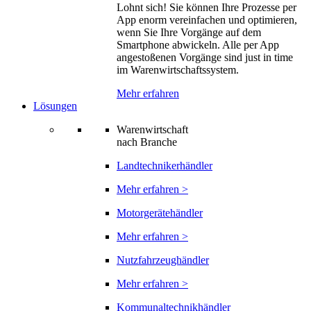
Lohnt sich! Sie können Ihre Prozesse per
App enorm vereinfachen und optimieren,
wenn Sie Ihre Vorgänge auf dem
Smartphone abwickeln. Alle per App
angestoßenen Vorgänge sind just in time
im Warenwirtschaftssystem.
Mehr erfahren
Lösungen
Warenwirtschaft
nach Branche
Landtechnikerhändler
Mehr erfahren >
Motorgerätehändler
Mehr erfahren >
Nutzfahrzeughändler
Mehr erfahren >
Kommunaltechnikhändler