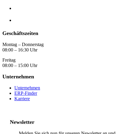
Geschäftszeiten
Montag – Donnerstag
08:00 – 16:30 Uhr
Freitag
08:00 – 15:00 Uhr
Unternehmen
Unternehmen
ERP-Finder
Karriere
Newsletter
Melden Sie sich nun für unseren Newsletter an und