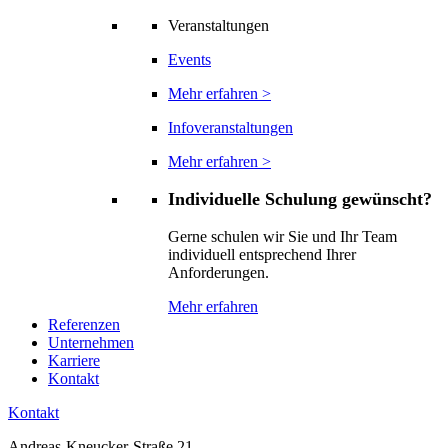
Veranstaltungen
Events
Mehr erfahren >
Infoveranstaltungen
Mehr erfahren >
Individuelle Schulung gewünscht?
Gerne schulen wir Sie und Ihr Team
individuell entsprechend Ihrer
Anforderungen.
Mehr erfahren
Referenzen
Unternehmen
Karriere
Kontakt
Kontakt
Andreas-Kneucker-Straße 21