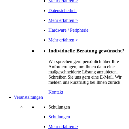
Mehr erfahren >
Datensicherheit
Mehr erfahren >
Hardware / Peripherie
Mehr erfahren >
Individuelle Beratung gewünscht?
Wir sprechen gern persönlich über Ihre
Anforderungen, um Ihnen dann eine
maßgeschneiderte Lösung anzubieten.
Schreiben Sie uns gern eine E-Mail. Wir
melden uns kurzfristig bei Ihnen zurück.
Kontakt
Veranstaltungen
Schulungen
Schulungen
Mehr erfahren >