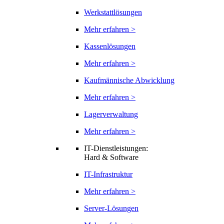
Werkstattlösungen
Mehr erfahren >
Kassenlösungen
Mehr erfahren >
Kaufmännische Abwicklung
Mehr erfahren >
Lagerverwaltung
Mehr erfahren >
IT-Dienstleistungen:
Hard & Software
IT-Infrastruktur
Mehr erfahren >
Server-Lösungen