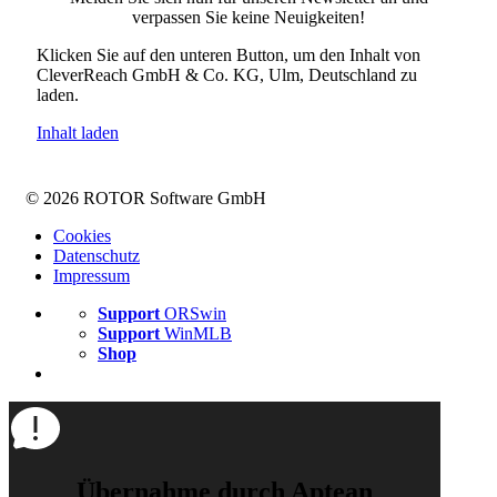
verpassen Sie keine Neuigkeiten!
Klicken Sie auf den unteren Button, um den Inhalt von
CleverReach GmbH & Co. KG, Ulm, Deutschland zu
laden.
Inhalt laden
© 2026 ROTOR Software GmbH
Cookies
Datenschutz
Impressum
Support
ORSwin
Support
WinMLB
Shop
Übernahme durch Aptean