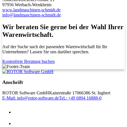
97956 Werbach-Wenkheim
www.landmaschinen-schmidt.de
info@landmaschinen-schmidt.de
Wir beraten Sie gerne bei der Wahl Ihrer
Warenwirtschaft.
Auf der Suche nach der passenden Warenwirtschaft für Ihr
Unternehmen? Lassen Sie uns darüber sprechen.
Kostenfreie Beratung buchen
Anschrift
ROTOR Software GmbH
Kaiserstraße 170
66386 St. Ingbert
E-Mail: info@rotor-software.de
Tel.: +49 6894 16888-0