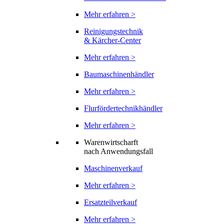
Mehr erfahren >
Reinigungstechnik
& Kärcher-Center
Mehr erfahren >
Baumaschinenhändler
Mehr erfahren >
Flurfördertechnikhändler
Mehr erfahren >
Warenwirtscharft
nach Anwendungsfall
Maschinenverkauf
Mehr erfahren >
Ersatzteilverkauf
Mehr erfahren >