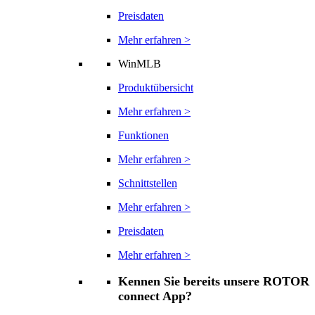
Preisdaten
Mehr erfahren >
WinMLB
Produktübersicht
Mehr erfahren >
Funktionen
Mehr erfahren >
Schnittstellen
Mehr erfahren >
Preisdaten
Mehr erfahren >
Kennen Sie bereits unsere ROTOR
connect App?