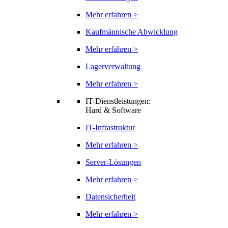
Mehr erfahren >
Kaufmännische Abwicklung
Mehr erfahren >
Lagerverwaltung
Mehr erfahren >
IT-Dienstleistungen:
Hard & Software
IT-Infrastruktur
Mehr erfahren >
Server-Lösungen
Mehr erfahren >
Datensicherheit
Mehr erfahren >