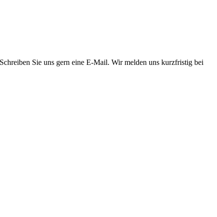
chreiben Sie uns gern eine E-Mail. Wir melden uns kurzfristig bei