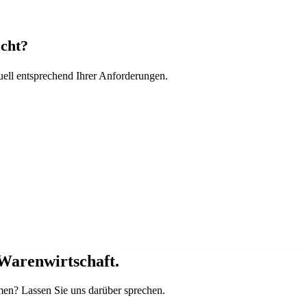
scht?
uell entsprechend Ihrer Anforderungen.
 Warenwirtschaft.
men? Lassen Sie uns darüber sprechen.