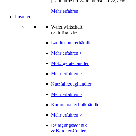
just in time im Warenwirtschaftssystem.
Mehr erfahren
Lösungen
Warenwirtschaft
nach Branche
Landtechnikerhändler
Mehr erfahren >
Motorgerätehändler
Mehr erfahren >
Nutzfahrzeughändler
Mehr erfahren >
Kommunaltechnikhändler
Mehr erfahren >
Reinigungstechnik
& Kärcher-Center