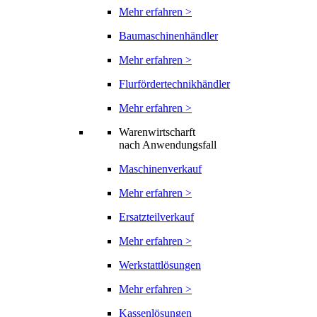
Mehr erfahren >
Baumaschinenhändler
Mehr erfahren >
Flurfördertechnikhändler
Mehr erfahren >
Warenwirtscharft
nach Anwendungsfall
Maschinenverkauf
Mehr erfahren >
Ersatzteilverkauf
Mehr erfahren >
Werkstattlösungen
Mehr erfahren >
Kassenlösungen