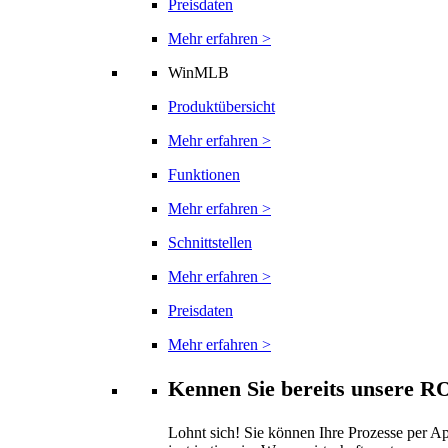
Preisdaten
Mehr erfahren >
WinMLB
Produktübersicht
Mehr erfahren >
Funktionen
Mehr erfahren >
Schnittstellen
Mehr erfahren >
Preisdaten
Mehr erfahren >
Kennen Sie bereits unsere 
Lohnt sich! Sie können Ihre Prozesse per 