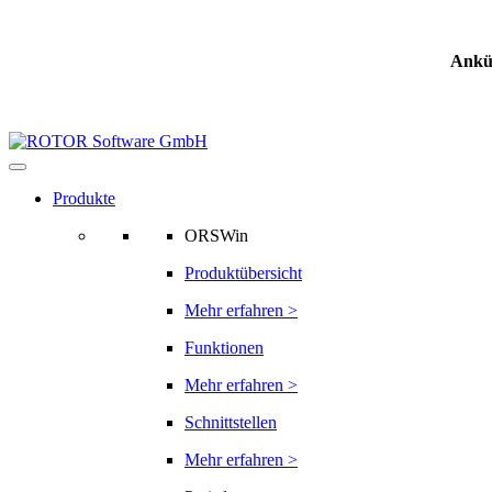
Ankü
Produkte
ORSWin
Produktübersicht
Mehr erfahren >
Funktionen
Mehr erfahren >
Schnittstellen
Mehr erfahren >