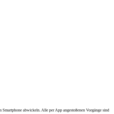
em Smartphone abwickeln. Alle per App angestoßenen Vorgänge sind