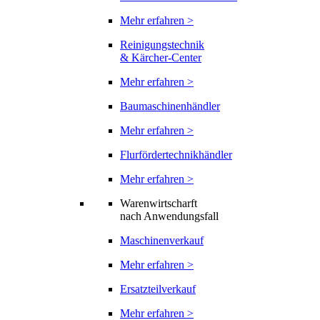
Mehr erfahren >
Reinigungstechnik
& Kärcher-Center
Mehr erfahren >
Baumaschinenhändler
Mehr erfahren >
Flurfördertechnikhändler
Mehr erfahren >
Warenwirtscharft
nach Anwendungsfall
Maschinenverkauf
Mehr erfahren >
Ersatzteilverkauf
Mehr erfahren >