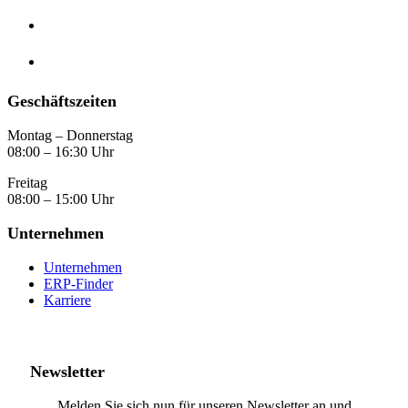
Geschäftszeiten
Montag – Donnerstag
08:00 – 16:30 Uhr
Freitag
08:00 – 15:00 Uhr
Unternehmen
Unternehmen
ERP-Finder
Karriere
Newsletter
Melden Sie sich nun für unseren Newsletter an und