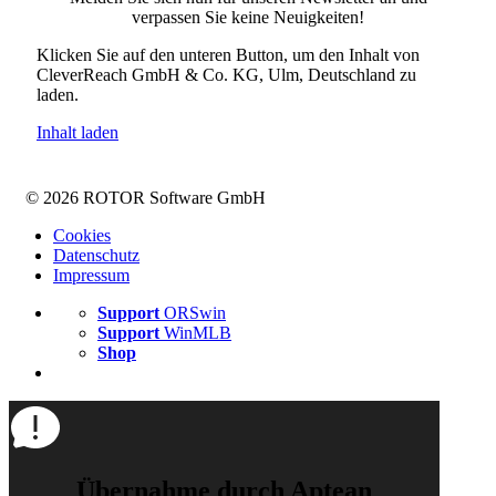
verpassen Sie keine Neuigkeiten!
Klicken Sie auf den unteren Button, um den Inhalt von
CleverReach GmbH & Co. KG, Ulm, Deutschland zu
laden.
Inhalt laden
© 2026 ROTOR Software GmbH
Cookies
Datenschutz
Impressum
Support
ORSwin
Support
WinMLB
Shop
Übernahme durch Aptean