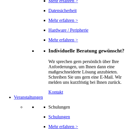
Mehr erfahren >
Datensicherheit
Mehr erfahren >
Hardware / Peripherie
Mehr erfahren >
Individuelle Beratung gewünscht?
Wir sprechen gern persönlich über Ihre
Anforderungen, um Ihnen dann eine
maßgeschneiderte Lösung anzubieten.
Schreiben Sie uns gern eine E-Mail. Wir
melden uns kurzfristig bei Ihnen zurück.
Kontakt
Veranstaltungen
Schulungen
Schulungen
Mehr erfahren >