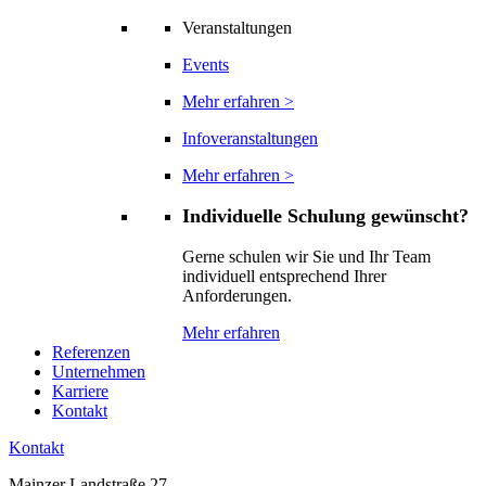
Veranstaltungen
Events
Mehr erfahren >
Infoveranstaltungen
Mehr erfahren >
Individuelle Schulung gewünscht?
Gerne schulen wir Sie und Ihr Team
individuell entsprechend Ihrer
Anforderungen.
Mehr erfahren
Referenzen
Unternehmen
Karriere
Kontakt
Kontakt
Mainzer Landstraße 27