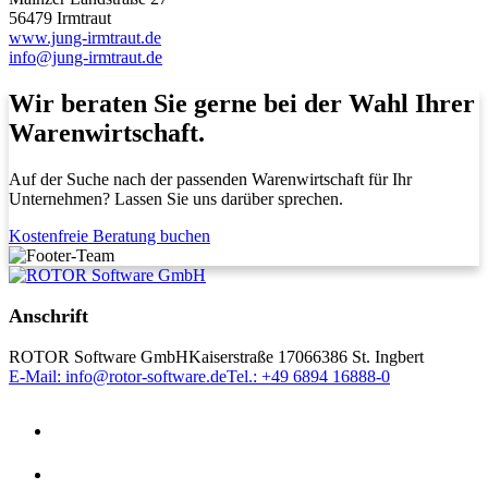
56479 Irmtraut
www.jung-irmtraut.de
info@jung-irmtraut.de
Wir beraten Sie gerne bei der Wahl Ihrer
Warenwirtschaft.
Auf der Suche nach der passenden Warenwirtschaft für Ihr
Unternehmen? Lassen Sie uns darüber sprechen.
Kostenfreie Beratung buchen
Anschrift
ROTOR Software GmbH
Kaiserstraße 170
66386 St. Ingbert
E-Mail: info@rotor-software.de
Tel.: +49 6894 16888-0