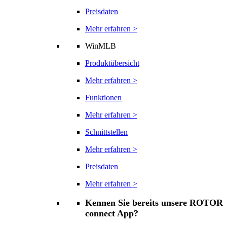
Preisdaten
Mehr erfahren >
WinMLB
Produktübersicht
Mehr erfahren >
Funktionen
Mehr erfahren >
Schnittstellen
Mehr erfahren >
Preisdaten
Mehr erfahren >
Kennen Sie bereits unsere ROTOR
connect App?