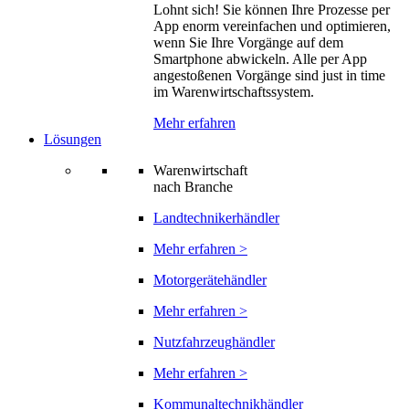
Lohnt sich! Sie können Ihre Prozesse per
App enorm vereinfachen und optimieren,
wenn Sie Ihre Vorgänge auf dem
Smartphone abwickeln. Alle per App
angestoßenen Vorgänge sind just in time
im Warenwirtschaftssystem.
Mehr erfahren
Lösungen
Warenwirtschaft
nach Branche
Landtechnikerhändler
Mehr erfahren >
Motorgerätehändler
Mehr erfahren >
Nutzfahrzeughändler
Mehr erfahren >
Kommunaltechnikhändler