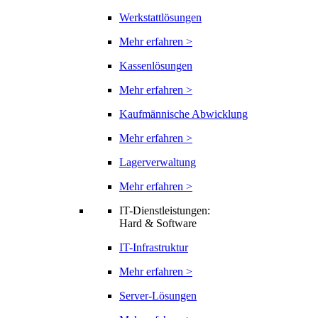
Werkstattlösungen
Mehr erfahren >
Kassenlösungen
Mehr erfahren >
Kaufmännische Abwicklung
Mehr erfahren >
Lagerverwaltung
Mehr erfahren >
IT-Dienstleistungen:
Hard & Software
IT-Infrastruktur
Mehr erfahren >
Server-Lösungen