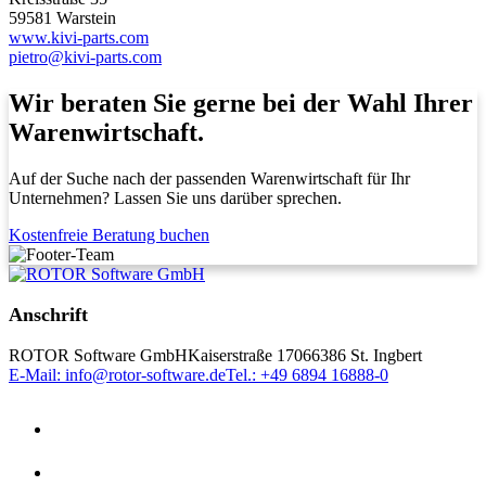
59581 Warstein
www.kivi-parts.com
pietro@kivi-parts.com
Wir beraten Sie gerne bei der Wahl Ihrer
Warenwirtschaft.
Auf der Suche nach der passenden Warenwirtschaft für Ihr
Unternehmen? Lassen Sie uns darüber sprechen.
Kostenfreie Beratung buchen
Anschrift
ROTOR Software GmbH
Kaiserstraße 170
66386 St. Ingbert
E-Mail: info@rotor-software.de
Tel.: +49 6894 16888-0