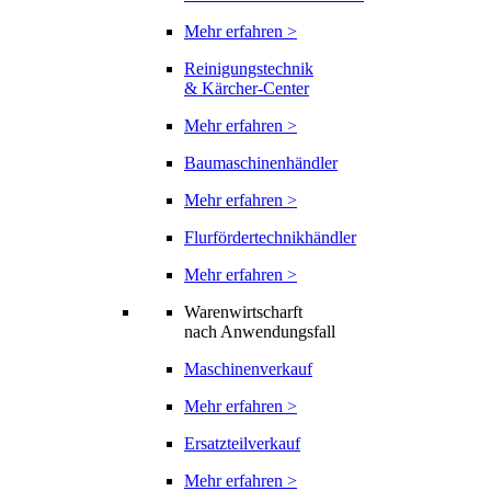
Mehr erfahren >
Reinigungstechnik
& Kärcher-Center
Mehr erfahren >
Baumaschinenhändler
Mehr erfahren >
Flurfördertechnikhändler
Mehr erfahren >
Warenwirtscharft
nach Anwendungsfall
Maschinenverkauf
Mehr erfahren >
Ersatzteilverkauf
Mehr erfahren >