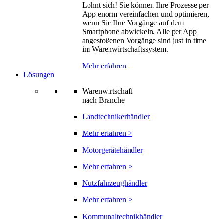
Lohnt sich! Sie können Ihre Prozesse per
App enorm vereinfachen und optimieren,
wenn Sie Ihre Vorgänge auf dem
Smartphone abwickeln. Alle per App
angestoßenen Vorgänge sind just in time
im Warenwirtschaftssystem.
Mehr erfahren
Lösungen
Warenwirtschaft
nach Branche
Landtechnikerhändler
Mehr erfahren >
Motorgerätehändler
Mehr erfahren >
Nutzfahrzeughändler
Mehr erfahren >
Kommunaltechnikhändler