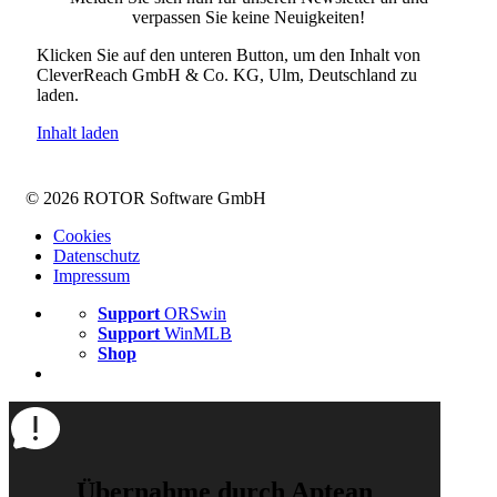
verpassen Sie keine Neuigkeiten!
Klicken Sie auf den unteren Button, um den Inhalt von
CleverReach GmbH & Co. KG, Ulm, Deutschland zu
laden.
Inhalt laden
© 2026 ROTOR Software GmbH
Cookies
Datenschutz
Impressum
Support
ORSwin
Support
WinMLB
Shop
Übernahme durch Aptean