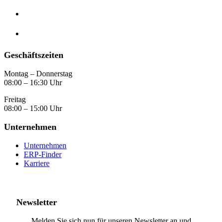
Geschäftszeiten
Montag – Donnerstag
08:00 – 16:30 Uhr
Freitag
08:00 – 15:00 Uhr
Unternehmen
Unternehmen
ERP-Finder
Karriere
Newsletter
Melden Sie sich nun für unseren Newsletter an und