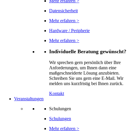
Mehr erfahren >
Datensicherheit
Mehr erfahren >
Hardware / Peripherie
Mehr erfahren >
Individuelle Beratung gewünscht?
Wir sprechen gern persönlich über Ihre
Anforderungen, um Ihnen dann eine
maßgeschneiderte Lösung anzubieten.
Schreiben Sie uns gern eine E-Mail. Wir
melden uns kurzfristig bei Ihnen zurück.
Kontakt
Veranstaltungen
Schulungen
Schulungen
Mehr erfahren >