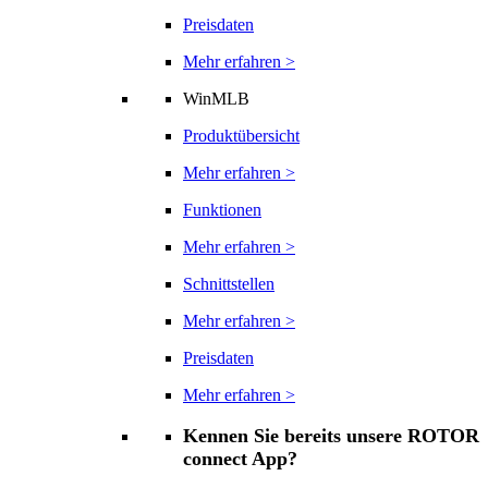
Preisdaten
Mehr erfahren >
WinMLB
Produktübersicht
Mehr erfahren >
Funktionen
Mehr erfahren >
Schnittstellen
Mehr erfahren >
Preisdaten
Mehr erfahren >
Kennen Sie bereits unsere ROTOR
connect App?