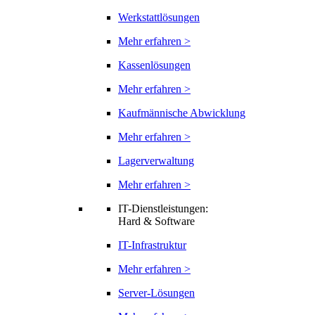
Werkstattlösungen
Mehr erfahren >
Kassenlösungen
Mehr erfahren >
Kaufmännische Abwicklung
Mehr erfahren >
Lagerverwaltung
Mehr erfahren >
IT-Dienstleistungen:
Hard & Software
IT-Infrastruktur
Mehr erfahren >
Server-Lösungen