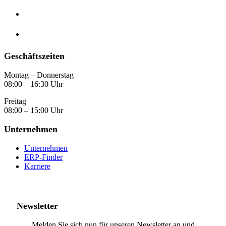
Geschäftszeiten
Montag – Donnerstag
08:00 – 16:30 Uhr
Freitag
08:00 – 15:00 Uhr
Unternehmen
Unternehmen
ERP-Finder
Karriere
Newsletter
Melden Sie sich nun für unseren Newsletter an und