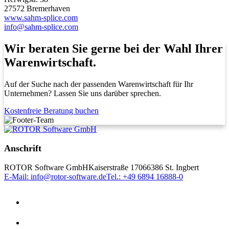
27572 Bremerhaven
www.sahm-splice.com
info@sahm-splice.com
Wir beraten Sie gerne bei der Wahl Ihrer
Warenwirtschaft.
Auf der Suche nach der passenden Warenwirtschaft für Ihr
Unternehmen? Lassen Sie uns darüber sprechen.
Kostenfreie Beratung buchen
Anschrift
ROTOR Software GmbH
Kaiserstraße 170
66386 St. Ingbert
E-Mail: info@rotor-software.de
Tel.: +49 6894 16888-0