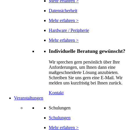
Mehr erfahren >
Datensicherheit
Mehr erfahren >
Hardware / Peripherie
Mehr erfahren >
Individuelle Beratung gewünscht?
Wir sprechen gern persönlich über Ihre
Anforderungen, um Ihnen dann eine
maßgeschneiderte Lösung anzubieten.
Schreiben Sie uns gern eine E-Mail. Wir
melden uns kurzfristig bei Ihnen zurück.
Kontakt
Veranstaltungen
Schulungen
Schulungen
Mehr erfahren >