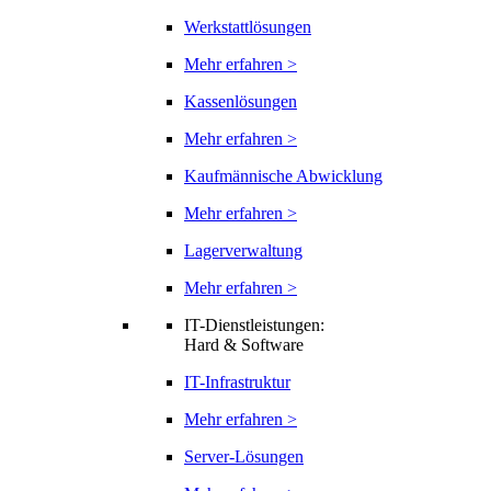
Werkstattlösungen
Mehr erfahren >
Kassenlösungen
Mehr erfahren >
Kaufmännische Abwicklung
Mehr erfahren >
Lagerverwaltung
Mehr erfahren >
IT-Dienstleistungen:
Hard & Software
IT-Infrastruktur
Mehr erfahren >
Server-Lösungen