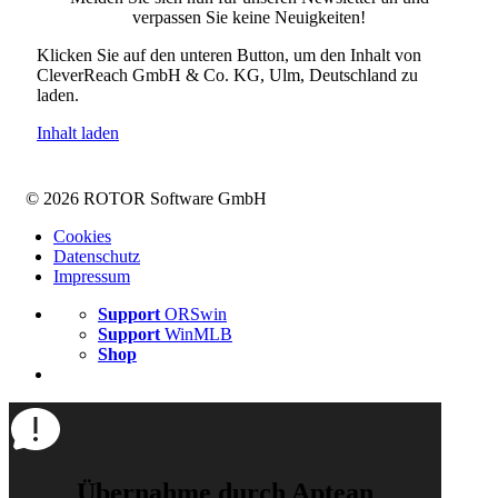
verpassen Sie keine Neuigkeiten!
Klicken Sie auf den unteren Button, um den Inhalt von
CleverReach GmbH & Co. KG, Ulm, Deutschland zu
laden.
Inhalt laden
© 2026 ROTOR Software GmbH
Cookies
Datenschutz
Impressum
Support
ORSwin
Support
WinMLB
Shop
Übernahme durch Aptean