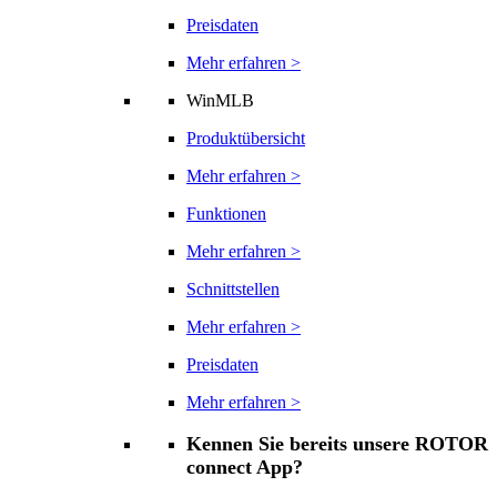
Preisdaten
Mehr erfahren >
WinMLB
Produktübersicht
Mehr erfahren >
Funktionen
Mehr erfahren >
Schnittstellen
Mehr erfahren >
Preisdaten
Mehr erfahren >
Kennen Sie bereits unsere ROTOR
connect App?