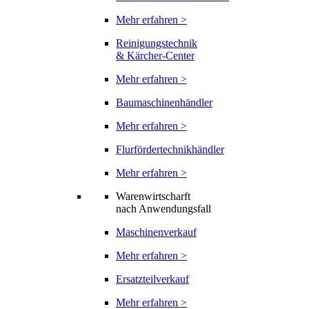
Mehr erfahren >
Reinigungstechnik
& Kärcher-Center
Mehr erfahren >
Baumaschinenhändler
Mehr erfahren >
Flurfördertechnikhändler
Mehr erfahren >
Warenwirtscharft
nach Anwendungsfall
Maschinenverkauf
Mehr erfahren >
Ersatzteilverkauf
Mehr erfahren >