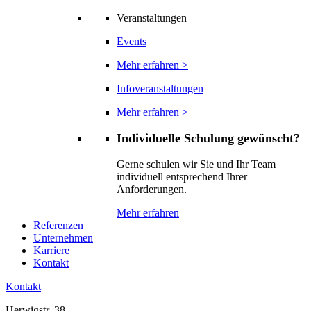
Veranstaltungen
Events
Mehr erfahren >
Infoveranstaltungen
Mehr erfahren >
Individuelle Schulung gewünscht?
Gerne schulen wir Sie und Ihr Team
individuell entsprechend Ihrer
Anforderungen.
Mehr erfahren
Referenzen
Unternehmen
Karriere
Kontakt
Kontakt
Herwigstr. 38