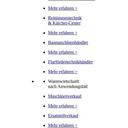
Mehr erfahren >
Reinigungstechnik
& Kärcher-Center
Mehr erfahren >
Baumaschinenhändler
Mehr erfahren >
Flurfördertechnikhändler
Mehr erfahren >
Warenwirtscharft
nach Anwendungsfall
Maschinenverkauf
Mehr erfahren >
Ersatzteilverkauf
Mehr erfahren >