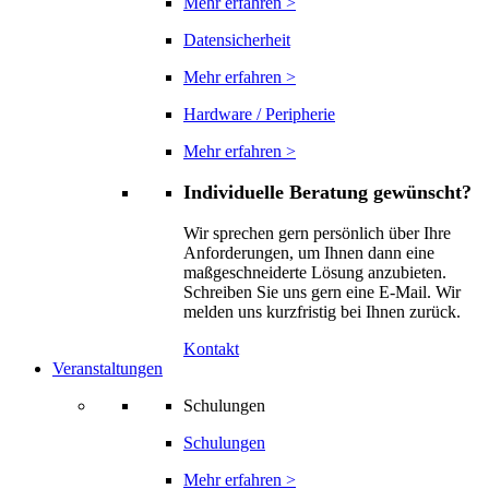
Mehr erfahren >
Datensicherheit
Mehr erfahren >
Hardware / Peripherie
Mehr erfahren >
Individuelle Beratung gewünscht?
Wir sprechen gern persönlich über Ihre
Anforderungen, um Ihnen dann eine
maßgeschneiderte Lösung anzubieten.
Schreiben Sie uns gern eine E-Mail. Wir
melden uns kurzfristig bei Ihnen zurück.
Kontakt
Veranstaltungen
Schulungen
Schulungen
Mehr erfahren >