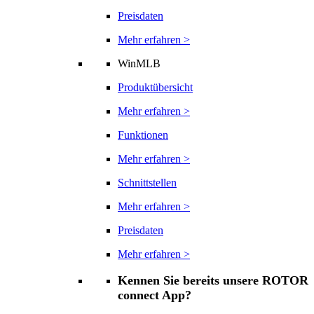
Preisdaten
Mehr erfahren >
WinMLB
Produktübersicht
Mehr erfahren >
Funktionen
Mehr erfahren >
Schnittstellen
Mehr erfahren >
Preisdaten
Mehr erfahren >
Kennen Sie bereits unsere ROTOR
connect App?