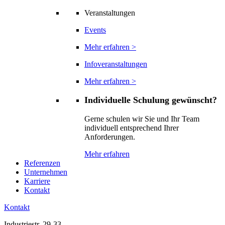
Veranstaltungen
Events
Mehr erfahren >
Infoveranstaltungen
Mehr erfahren >
Individuelle Schulung gewünscht?
Gerne schulen wir Sie und Ihr Team
individuell entsprechend Ihrer
Anforderungen.
Mehr erfahren
Referenzen
Unternehmen
Karriere
Kontakt
Kontakt
Industriestr. 29-33