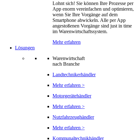
Lohnt sich! Sie können Ihre Prozesse per
App enorm vereinfachen und optimieren,
wenn Sie Ihre Vorgänge auf dem
Smartphone abwickeln. Alle per App
angestoßenen Vorgänge sind just in time
im Warenwirtschaftssystem.
Mehr erfahren
Lösungen
Warenwirtschaft
nach Branche
Landtechnikerhändler
Mehr erfahren >
Motorgerätehändler
Mehr erfahren >
Nutzfahrzeughändler
Mehr erfahren >
Kommunaltechnikhändler