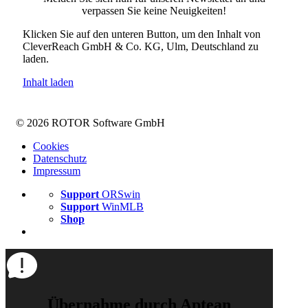
verpassen Sie keine Neuigkeiten!
Klicken Sie auf den unteren Button, um den Inhalt von
CleverReach GmbH & Co. KG, Ulm, Deutschland zu
laden.
Inhalt laden
© 2026 ROTOR Software GmbH
Cookies
Datenschutz
Impressum
Support
ORSwin
Support
WinMLB
Shop
Übernahme durch Aptean