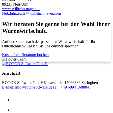
89231 Neu-Ulm
www.wilhelm-mayer.de
Nutzfahrzeuge@wilhelm-mayer.com
Wir beraten Sie gerne bei der Wahl Ihrer
Warenwirtschaft.
Auf der Suche nach der passenden Warenwirtschaft für Ihr
Unternehmen? Lassen Sie uns darüber sprechen.
Kostenfreie Beratung buchen
Anschrift
ROTOR Software GmbH
Kaiserstraße 170
66386 St. Ingbert
E-Mail: info@rotor-software.de
Tel.: +49 6894 16888-0