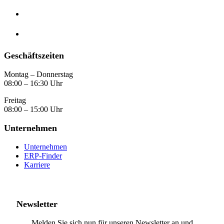
Geschäftszeiten
Montag – Donnerstag
08:00 – 16:30 Uhr
Freitag
08:00 – 15:00 Uhr
Unternehmen
Unternehmen
ERP-Finder
Karriere
Newsletter
Melden Sie sich nun für unseren Newsletter an und