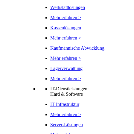
Werkstattlösungen
Mehr erfahren >
Kassenlösungen
Mehr erfahren >
Kaufmännische Abwicklung
Mehr erfahren >
Lagerverwaltung
Mehr erfahren >
IT-Dienstleistungen:
Hard & Software
IT-Infrastruktur
Mehr erfahren >
Server-Lösungen